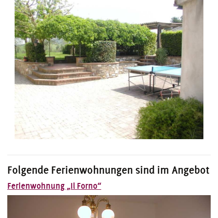
Folgende Ferienwohnungen sind im Angebot
Ferienwohnung „Il Forno“