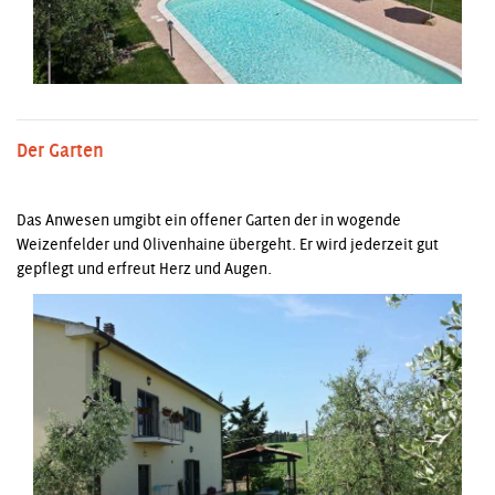
Der Garten
Das Anwesen umgibt ein offener Garten der in wogende
Weizenfelder und Olivenhaine übergeht. Er wird jederzeit gut
gepflegt und erfreut Herz und Augen.