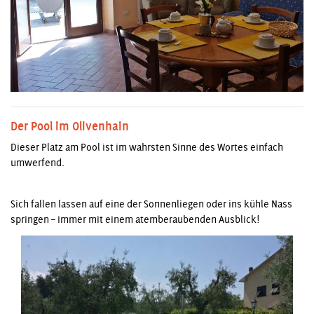
Der Pool im Olivenhain
Dieser Platz am Pool ist im wahrsten Sinne des Wortes einfach
umwerfend.
Sich fallen lassen auf eine der Sonnenliegen oder ins kühle Nass
springen – immer mit einem atemberaubenden Ausblick!