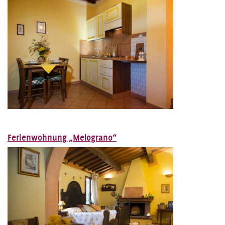
Ferienwohnung „Melograno“