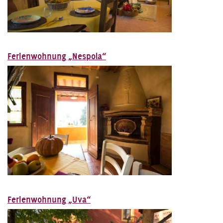
Ferienwohnung „Nespola“
Ferienwohnung „Uva“