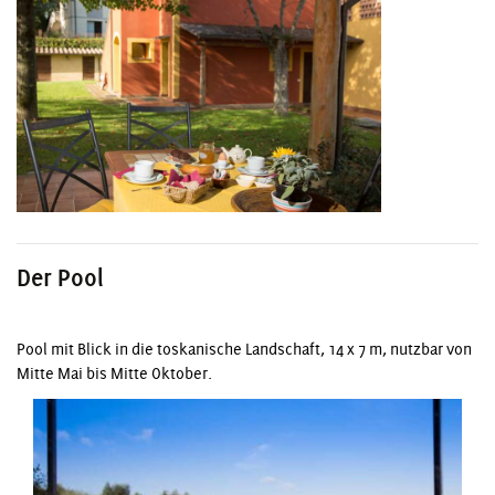
Der Pool
Pool mit Blick in die toskanische Landschaft, 14 x 7 m, nutzbar von
Mitte Mai bis Mitte Oktober.