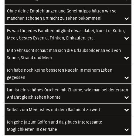
Ohne deine Empfehlungen und Geheimtipps hätten wir so
manchen schönen Ort nicht zu sehen bekommen!
Es war für jedes Familienmitglied etwas dabei, Kunst u. Kultur,
Meer, bestes Essen u. Trinken, Einkaufen, etc.
Mit Sehnsucht schaut man sich die Urlaubsbilder an voll von
Sonne, Strand und Meer
Ich habe noch keine besseren Nudeln in meinem Leben
gegessen
Lari ist ein schönes Örtchen mit Charme, wie man bei der ersten
Anfahrt gleich sehen konnte
Selbst zum Meer ist es mit dem Rad nicht zu weit
Ich gehe ja zum Golfen und da gibt es interessante
Möglichkeiten in der Nähe