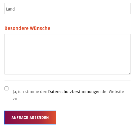
Land
Besondere Wünsche
Ja, ich stimme den
Datenschutzbestimmungen
der Website
zu.
ANFRAGE ABSENDEN