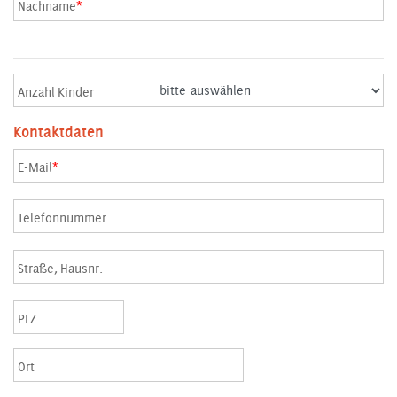
Nachname
*
Anzahl Kinder
Kontaktdaten
E-Mail
*
Telefonnummer
Straße, Hausnr.
PLZ
Ort