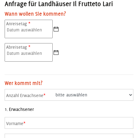
Anfrage für Landhäuser Il Frutteto Lari
Wann wollen Sie kommen?
Anreisetag
*
Abreisetag
*
Wer kommt mit?
Anzahl Erwachsene
*
1. Erwachsener
Vorname
*