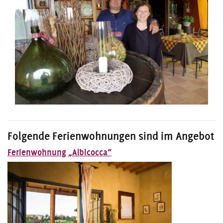
Folgende Ferienwohnungen sind im Angebot
Ferienwohnung „Albicocca“