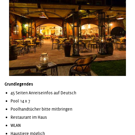
Grundlegendes
45 Seiten Anreiseinfos auf Deutsch
Pool 14 x 7
Poolhandtücher bitte mitbringen
Restaurant im Haus
WLAN
Haustiere möglich