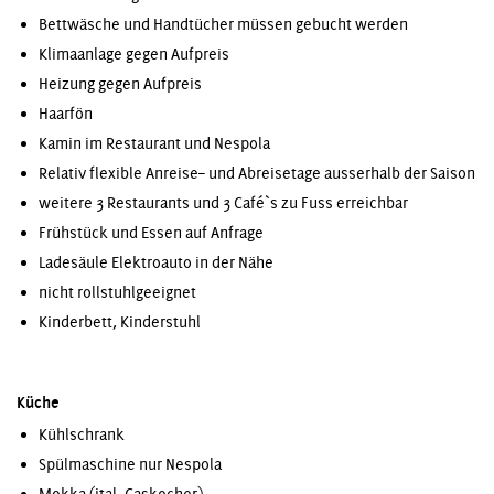
Bettwäsche und Handtücher müssen gebucht werden
Klimaanlage gegen Aufpreis
Heizung gegen Aufpreis
Haarfön
Kamin im Restaurant und Nespola
Relativ flexible Anreise– und Abreisetage ausserhalb der Saison
weitere 3 Restaurants und 3 Café`s zu Fuss erreichbar
Frühstück und Essen auf Anfrage
Ladesäule Elektroauto in der Nähe
nicht rollstuhlgeeignet
Kinderbett, Kinderstuhl
Küche
Kühlschrank
Spülmaschine nur Nespola