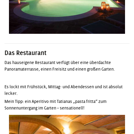
Das Restaurant
Das hauseigene Restaurant verfügt über eine überdachte
Panoramaterrasse, einen Freisitz und einen großen Garten.
Es lockt mit Frühstück, Mittag- und Abendessen und ist absolut
lecker.
Mein Tipp: ein Aperitivo mit Tatianas „pasta fritta“ zum
Sonnenuntergang im Garten – sensationell!