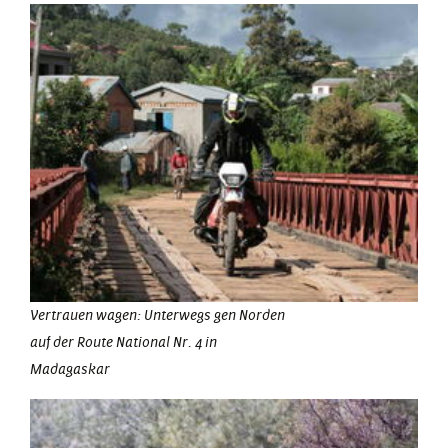
Vertrauen wagen: Unterwegs gen Norden
auf der Route National Nr. 4 in
Madagaskar