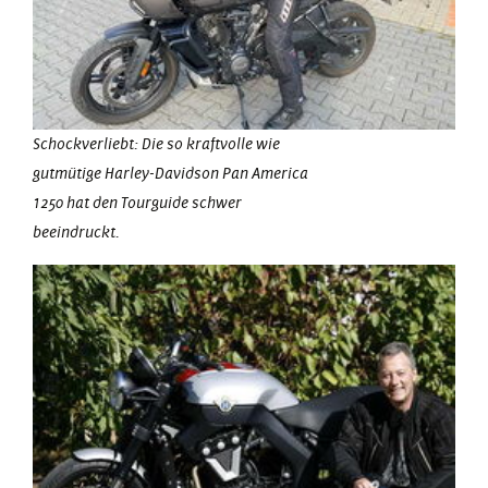
Schockverliebt: Die so kraftvolle wie
gutmütige Harley-Davidson Pan America
1250 hat den Tourguide schwer
beeindruckt.