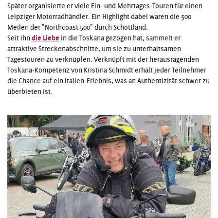
Später organisierte er viele Ein- und Mehrtages-Touren für einen
Leipziger Motorradhändler. Ein Highlight dabei waren die 500
Meilen der "Northcoast 500" durch Schottland.
Seit ihn
die Liebe
in die Toskana gezogen hat, sammelt er
attraktive Streckenabschnitte, um sie zu unterhaltsamen
Tagestouren zu verknüpfen. Verknüpft mit der herausragenden
Toskana-Kompetenz von Kristina Schmidt erhält jeder Teilnehmer
die Chance auf ein Italien-Erlebnis, was an Authentizität schwer zu
überbieten ist.