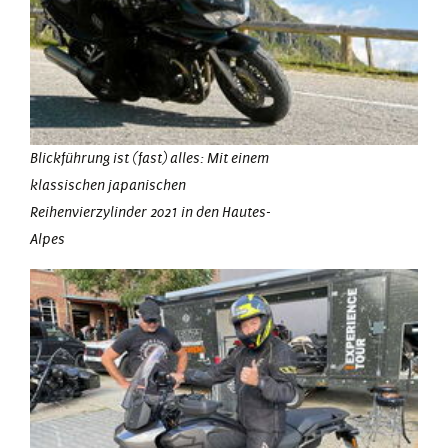
Blickführung ist (fast) alles: Mit einem
klassischen japanischen
Reihenvierzylinder 2021 in den Hautes-
Alpes