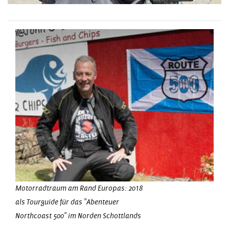
Motorradtraum am Rand Europas: 2018
als Tourguide für das "Abenteuer
Northcoast 500" im Norden Schottlands