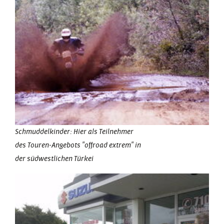
Schmuddelkinder: Hier als Teilnehmer
des Touren-Angebots "offroad extrem" in
der südwestlichen Türkei