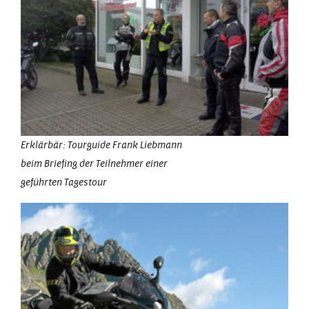
Erklärbär: Tourguide Frank Liebmann
beim Briefing der Teilnehmer einer
geführten Tagestour