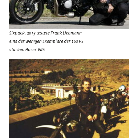
Sixpack: 2013 testete Frank Liebmann
eins der wenigen Exemplare der 160 PS
starken Horex VR6.