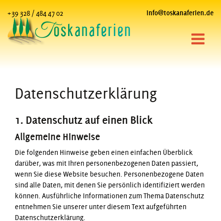
+39 328 / 484 47 02
info@toskanaferien.de
Datenschutzerklärung
1. Datenschutz auf einen Blick
Allgemeine Hinweise
Die folgenden Hinweise geben einen einfachen Überblick
darüber, was mit Ihren personenbezogenen Daten passiert,
wenn Sie diese Website besuchen. Personenbezogene Daten
sind alle Daten, mit denen Sie persönlich identifiziert werden
können. Ausführliche Informationen zum Thema Datenschutz
entnehmen Sie unserer unter diesem Text aufgeführten
Datenschutzerklärung.