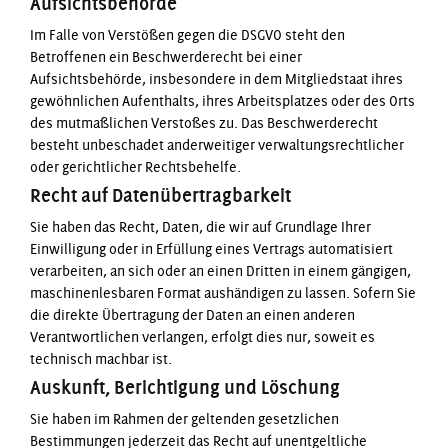
Aufsichts­behörde
Im Falle von Verstößen gegen die DSGVO steht den
Betroffenen ein Beschwerderecht bei einer
Aufsichtsbehörde, insbesondere in dem Mitgliedstaat ihres
gewöhnlichen Aufenthalts, ihres Arbeitsplatzes oder des Orts
des mutmaßlichen Verstoßes zu. Das Beschwerderecht
besteht unbeschadet anderweitiger verwaltungsrechtlicher
oder gerichtlicher Rechtsbehelfe.
Recht auf Daten­übertrag­barkeit
Sie haben das Recht, Daten, die wir auf Grundlage Ihrer
Einwilligung oder in Erfüllung eines Vertrags automatisiert
verarbeiten, an sich oder an einen Dritten in einem gängigen,
maschinenlesbaren Format aushändigen zu lassen. Sofern Sie
die direkte Übertragung der Daten an einen anderen
Verantwortlichen verlangen, erfolgt dies nur, soweit es
technisch machbar ist.
Auskunft, Berichtigung und Löschung
Sie haben im Rahmen der geltenden gesetzlichen
Bestimmungen jederzeit das Recht auf unentgeltliche