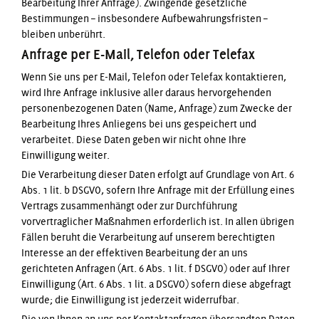
Bearbeitung Ihrer Anfrage). Zwingende gesetzliche
Bestimmungen – insbesondere Aufbewahrungsfristen –
bleiben unberührt.
Anfrage per E-Mail, Telefon oder Telefax
Wenn Sie uns per E-Mail, Telefon oder Telefax kontaktieren,
wird Ihre Anfrage inklusive aller daraus hervorgehenden
personenbezogenen Daten (Name, Anfrage) zum Zwecke der
Bearbeitung Ihres Anliegens bei uns gespeichert und
verarbeitet. Diese Daten geben wir nicht ohne Ihre
Einwilligung weiter.
Die Verarbeitung dieser Daten erfolgt auf Grundlage von Art. 6
Abs. 1 lit. b DSGVO, sofern Ihre Anfrage mit der Erfüllung eines
Vertrags zusammenhängt oder zur Durchführung
vorvertraglicher Maßnahmen erforderlich ist. In allen übrigen
Fällen beruht die Verarbeitung auf unserem berechtigten
Interesse an der effektiven Bearbeitung der an uns
gerichteten Anfragen (Art. 6 Abs. 1 lit. f DSGVO) oder auf Ihrer
Einwilligung (Art. 6 Abs. 1 lit. a DSGVO) sofern diese abgefragt
wurde; die Einwilligung ist jederzeit widerrufbar.