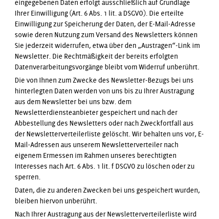
eingegebenen Daten erfolgt ausschließlich auf Grundlage
Ihrer Einwilligung (Art. 6 Abs. 1 lit. a DSGVO). Die erteilte
Einwilligung zur Speicherung der Daten, der E-Mail-Adresse
sowie deren Nutzung zum Versand des Newsletters können
Sie jederzeit widerrufen, etwa über den „Austragen“-Link im
Newsletter. Die Rechtmäßigkeit der bereits erfolgten
Datenverarbeitungsvorgänge bleibt vom Widerruf unberührt.
Die von Ihnen zum Zwecke des Newsletter-Bezugs bei uns
hinterlegten Daten werden von uns bis zu Ihrer Austragung
aus dem Newsletter bei uns bzw. dem
Newsletterdiensteanbieter gespeichert und nach der
Abbestellung des Newsletters oder nach Zweckfortfall aus
der Newsletterverteilerliste gelöscht. Wir behalten uns vor, E-
Mail-Adressen aus unserem Newsletterverteiler nach
eigenem Ermessen im Rahmen unseres berechtigten
Interesses nach Art. 6 Abs. 1 lit. f DSGVO zu löschen oder zu
sperren.
Daten, die zu anderen Zwecken bei uns gespeichert wurden,
bleiben hiervon unberührt.
Nach Ihrer Austragung aus der Newsletterverteilerliste wird