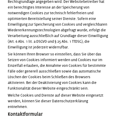
Rechtsgrundlage angegeben wird. Der Websitebetreiber hat
ein berechtigtes Interesse an der Speicherung von
notwendigen Cookies zur technisch fehlerfreien und
optimierten Bereitstellung seiner Dienste. Sofern eine
Einwilligung zur Speicherung von Cookies und vergleichbaren
Wiedererkennungstechnologien abgefragt wurde, erfolgt die
Verarbeitung ausschließlich auf Grundlage dieser Einwilligung
(Art. 6 Abs. 1 lit. a DSGVO und § 25 Abs. 1 TTDSG); die
Einwilligung ist jederzeit widerrufbar.
Sie können Ihren Browser so einstellen, dass Sie über das
Setzen von Cookies informiert werden und Cookies nur im
Einzelfall erlauben, die Annahme von Cookies für bestimmte
Fälle oder generell ausschließen sowie das automatische
Löschen der Cookies beim Schließen des Browsers
aktivieren. Bei der Deaktivierung von Cookies kann die
Funktionalität dieser Website eingeschränkt sein.
Welche Cookies und Dienste auf dieser Website eingesetzt
werden, können Sie dieser Datenschutzerklärung
entnehmen.
Kontaktformular