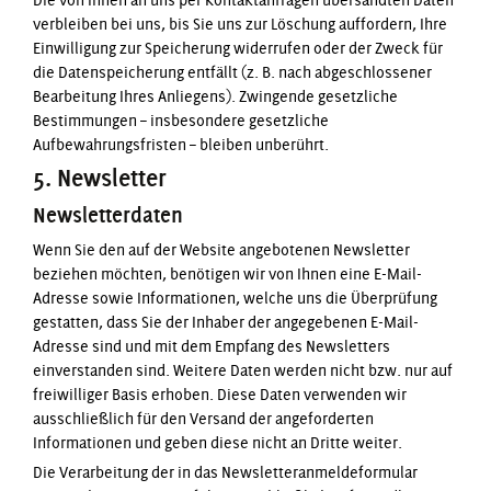
Die von Ihnen an uns per Kontaktanfragen übersandten Daten
verbleiben bei uns, bis Sie uns zur Löschung auffordern, Ihre
Einwilligung zur Speicherung widerrufen oder der Zweck für
die Datenspeicherung entfällt (z. B. nach abgeschlossener
Bearbeitung Ihres Anliegens). Zwingende gesetzliche
Bestimmungen – insbesondere gesetzliche
Aufbewahrungsfristen – bleiben unberührt.
5. Newsletter
Newsletter­daten
Wenn Sie den auf der Website angebotenen Newsletter
beziehen möchten, benötigen wir von Ihnen eine E-Mail-
Adresse sowie Informationen, welche uns die Überprüfung
gestatten, dass Sie der Inhaber der angegebenen E-Mail-
Adresse sind und mit dem Empfang des Newsletters
einverstanden sind. Weitere Daten werden nicht bzw. nur auf
freiwilliger Basis erhoben. Diese Daten verwenden wir
ausschließlich für den Versand der angeforderten
Informationen und geben diese nicht an Dritte weiter.
Die Verarbeitung der in das Newsletteranmeldeformular