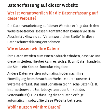
Datenerfassung auf dieser Website
Wer ist verantwortlich für die Datenerfassung auf
dieser Website?
Die Datenverarbeitung auf dieser Website erfolgt durch den
Websitebetreiber. Dessen Kontaktdaten können Sie dem
Abschnitt „Hinweis zur Verantwortlichen Stelle“ in dieser
Datenschutzerklärung entnehmen.
Wie erfassen wir Ihre Daten?
Ihre Daten werden zum einen dadurch erhoben, dass Sie uns
diese mitteilen. Hierbei kann es sich z. B. um Daten handeln,
die Sie in ein Kontaktformular eingeben.
Andere Daten werden automatisch oder nach Ihrer
Einwilligung beim Besuch der Website durch unsere IT-
Systeme erfasst. Das sind vor allem technische Daten (z. B.
Internetbrowser, Betriebssystem oder Uhrzeit des
Seitenaufrufs). Die Erfassung dieser Daten erfolgt
automatisch, sobald Sie diese Website betreten.
Wofür nutzen wir Ihre Daten?