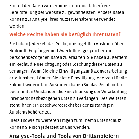
Ein Teil der Daten wird erhoben, um eine fehlerfreie
Bereitstellung der Website zu gewährleisten. Andere Daten
können zur Analyse Ihres Nutzerverhaltens verwendet
werden.
Welche Rechte haben Sie bezüglich Ihrer Daten?
Sie haben jederzeit das Recht, unentgeltlich Auskunft über
Herkunft, Empfänger und Zweck Ihrer gespeicherten
personenbezogenen Daten zu erhalten. Sie haben außerdem
ein Recht, die Berichtigung oder Löschung dieser Daten zu
verlangen. Wenn Sie eine Einwilligung zur Datenverarbeitung
erteilt haben, können Sie diese Einwilligung jederzeit für die
Zukunft widerrufen. Außerdem haben Sie das Recht, unter
bestimmten Umständen die Einschränkung der Verarbeitung
Ihrer personenbezogenen Daten zu verlangen. Des Weiteren
steht Ihnen ein Beschwerderecht bei der zuständigen
Aufsichtsbehörde zu.
Hierzu sowie zu weiteren Fragen zum Thema Datenschutz
können Sie sich jederzeit an uns wenden.
Analyse-Tools und Tools von Dritt­anbietern