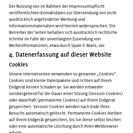
Der Nutzung von im Rahmen der Impressumspflicht
veröffentlichten Kontaktdaten zur Übersendung von nicht
ausdrücklich angeforderter Werbung und
Informationsmaterialien wird hiermit widersprochen. Die
Betreiber der Seiten behalten sich ausdrücklich rechtliche
Schritte im Falle der unverlangten Zusendung von
Werbeinformationen, etwa durch Spam-E-Mails, vor.
4. Datenerfassung auf dieser Website
Cookies
Unsere Internetseiten verwenden so genannte „Cookies“.
Cookies sind kleine Datenpakete und richten auf Ihrem
Endgerät keinen Schaden an. Sie werden entweder
vorübergehend für die Dauer einer Sitzung (Session-Cookies)
oder dauerhaft (permanente Cookies) auf Ihrem Endgerät
gespeichert. Session-Cookies werden nach Ende Ihres
Besuchs automatisch gelöscht. Permanente Cookies bleiben
auf Ihrem Endgerät gespeichert, bis Sie diese selbst löschen
oder eine automatische Löschung durch Ihren Webbrowser
erfolgt.