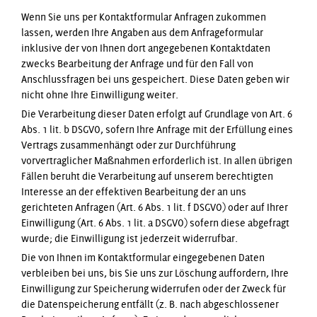
Wenn Sie uns per Kontaktformular Anfragen zukommen
lassen, werden Ihre Angaben aus dem Anfrageformular
inklusive der von Ihnen dort angegebenen Kontaktdaten
zwecks Bearbeitung der Anfrage und für den Fall von
Anschlussfragen bei uns gespeichert. Diese Daten geben wir
nicht ohne Ihre Einwilligung weiter.
Die Verarbeitung dieser Daten erfolgt auf Grundlage von Art. 6
Abs. 1 lit. b DSGVO, sofern Ihre Anfrage mit der Erfüllung eines
Vertrags zusammenhängt oder zur Durchführung
vorvertraglicher Maßnahmen erforderlich ist. In allen übrigen
Fällen beruht die Verarbeitung auf unserem berechtigten
Interesse an der effektiven Bearbeitung der an uns
gerichteten Anfragen (Art. 6 Abs. 1 lit. f DSGVO) oder auf Ihrer
Einwilligung (Art. 6 Abs. 1 lit. a DSGVO) sofern diese abgefragt
wurde; die Einwilligung ist jederzeit widerrufbar.
Die von Ihnen im Kontaktformular eingegebenen Daten
verbleiben bei uns, bis Sie uns zur Löschung auffordern, Ihre
Einwilligung zur Speicherung widerrufen oder der Zweck für
die Datenspeicherung entfällt (z. B. nach abgeschlossener