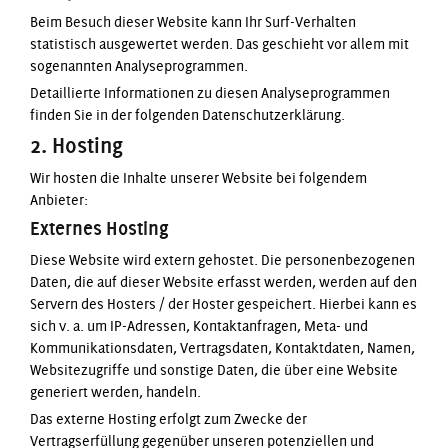
Beim Besuch dieser Website kann Ihr Surf-Verhalten
statistisch ausgewertet werden. Das geschieht vor allem mit
sogenannten Analyseprogrammen.
Detaillierte Informationen zu diesen Analyseprogrammen
finden Sie in der folgenden Datenschutzerklärung.
2. Hosting
Wir hosten die Inhalte unserer Website bei folgendem
Anbieter:
Externes Hosting
Diese Website wird extern gehostet. Die personenbezogenen
Daten, die auf dieser Website erfasst werden, werden auf den
Servern des Hosters / der Hoster gespeichert. Hierbei kann es
sich v. a. um IP-Adressen, Kontaktanfragen, Meta- und
Kommunikationsdaten, Vertragsdaten, Kontaktdaten, Namen,
Websitezugriffe und sonstige Daten, die über eine Website
generiert werden, handeln.
Das externe Hosting erfolgt zum Zwecke der
Vertragserfüllung gegenüber unseren potenziellen und