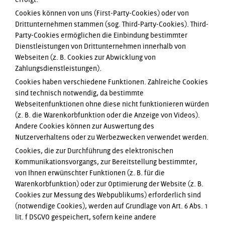
Cookies können von uns (First-Party-Cookies) oder von
Drittunternehmen stammen (sog. Third-Party-Cookies). Third-
Party-Cookies ermöglichen die Einbindung bestimmter
Dienstleistungen von Drittunternehmen innerhalb von
Webseiten (z. B. Cookies zur Abwicklung von
Zahlungsdienstleistungen).
Cookies haben verschiedene Funktionen. Zahlreiche Cookies
sind technisch notwendig, da bestimmte
Webseitenfunktionen ohne diese nicht funktionieren würden
(z. B. die Warenkorbfunktion oder die Anzeige von Videos).
Andere Cookies können zur Auswertung des
Nutzerverhaltens oder zu Werbezwecken verwendet werden.
Cookies, die zur Durchführung des elektronischen
Kommunikationsvorgangs, zur Bereitstellung bestimmter,
von Ihnen erwünschter Funktionen (z. B. für die
Warenkorbfunktion) oder zur Optimierung der Website (z. B.
Cookies zur Messung des Webpublikums) erforderlich sind
(notwendige Cookies), werden auf Grundlage von Art. 6 Abs. 1
lit. f DSGVO gespeichert, sofern keine andere