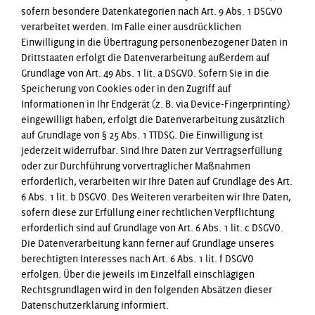
sofern besondere Datenkategorien nach Art. 9 Abs. 1 DSGVO
verarbeitet werden. Im Falle einer ausdrücklichen
Einwilligung in die Übertragung personenbezogener Daten in
Drittstaaten erfolgt die Datenverarbeitung außerdem auf
Grundlage von Art. 49 Abs. 1 lit. a DSGVO. Sofern Sie in die
Speicherung von Cookies oder in den Zugriff auf
Informationen in Ihr Endgerät (z. B. via Device-Fingerprinting)
eingewilligt haben, erfolgt die Datenverarbeitung zusätzlich
auf Grundlage von § 25 Abs. 1 TTDSG. Die Einwilligung ist
jederzeit widerrufbar. Sind Ihre Daten zur Vertragserfüllung
oder zur Durchführung vorvertraglicher Maßnahmen
erforderlich, verarbeiten wir Ihre Daten auf Grundlage des Art.
6 Abs. 1 lit. b DSGVO. Des Weiteren verarbeiten wir Ihre Daten,
sofern diese zur Erfüllung einer rechtlichen Verpflichtung
erforderlich sind auf Grundlage von Art. 6 Abs. 1 lit. c DSGVO.
Die Datenverarbeitung kann ferner auf Grundlage unseres
berechtigten Interesses nach Art. 6 Abs. 1 lit. f DSGVO
erfolgen. Über die jeweils im Einzelfall einschlägigen
Rechtsgrundlagen wird in den folgenden Absätzen dieser
Datenschutzerklärung informiert.