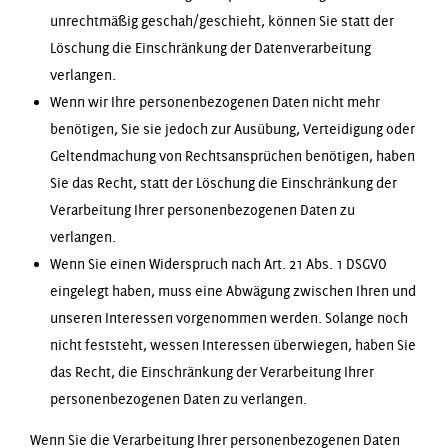
unrechtmäßig geschah/geschieht, können Sie statt der
Löschung die Einschränkung der Datenverarbeitung
verlangen.
Wenn wir Ihre personenbezogenen Daten nicht mehr
benötigen, Sie sie jedoch zur Ausübung, Verteidigung oder
Geltendmachung von Rechtsansprüchen benötigen, haben
Sie das Recht, statt der Löschung die Einschränkung der
Verarbeitung Ihrer personenbezogenen Daten zu
verlangen.
Wenn Sie einen Widerspruch nach Art. 21 Abs. 1 DSGVO
eingelegt haben, muss eine Abwägung zwischen Ihren und
unseren Interessen vorgenommen werden. Solange noch
nicht feststeht, wessen Interessen überwiegen, haben Sie
das Recht, die Einschränkung der Verarbeitung Ihrer
personenbezogenen Daten zu verlangen.
Wenn Sie die Verarbeitung Ihrer personenbezogenen Daten