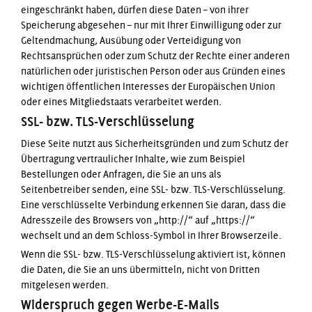
eingeschränkt haben, dürfen diese Daten – von ihrer
Speicherung abgesehen – nur mit Ihrer Einwilligung oder zur
Geltendmachung, Ausübung oder Verteidigung von
Rechtsansprüchen oder zum Schutz der Rechte einer anderen
natürlichen oder juristischen Person oder aus Gründen eines
wichtigen öffentlichen Interesses der Europäischen Union
oder eines Mitgliedstaats verarbeitet werden.
SSL- bzw. TLS-Verschlüsselung
Diese Seite nutzt aus Sicherheitsgründen und zum Schutz der
Übertragung vertraulicher Inhalte, wie zum Beispiel
Bestellungen oder Anfragen, die Sie an uns als
Seitenbetreiber senden, eine SSL- bzw. TLS-Verschlüsselung.
Eine verschlüsselte Verbindung erkennen Sie daran, dass die
Adresszeile des Browsers von „http://“ auf „https://“
wechselt und an dem Schloss-Symbol in Ihrer Browserzeile.
Wenn die SSL- bzw. TLS-Verschlüsselung aktiviert ist, können
die Daten, die Sie an uns übermitteln, nicht von Dritten
mitgelesen werden.
Widerspruch gegen Werbe-E-Mails