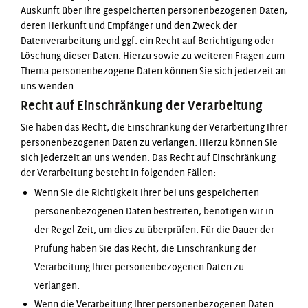
Auskunft über Ihre gespeicherten personenbezogenen Daten,
deren Herkunft und Empfänger und den Zweck der
Datenverarbeitung und ggf. ein Recht auf Berichtigung oder
Löschung dieser Daten. Hierzu sowie zu weiteren Fragen zum
Thema personenbezogene Daten können Sie sich jederzeit an
uns wenden.
Recht auf Einschränkung der Verarbeitung
Sie haben das Recht, die Einschränkung der Verarbeitung Ihrer
personenbezogenen Daten zu verlangen. Hierzu können Sie
sich jederzeit an uns wenden. Das Recht auf Einschränkung
der Verarbeitung besteht in folgenden Fällen:
Wenn Sie die Richtigkeit Ihrer bei uns gespeicherten
personenbezogenen Daten bestreiten, benötigen wir in
der Regel Zeit, um dies zu überprüfen. Für die Dauer der
Prüfung haben Sie das Recht, die Einschränkung der
Verarbeitung Ihrer personenbezogenen Daten zu
verlangen.
Wenn die Verarbeitung Ihrer personenbezogenen Daten