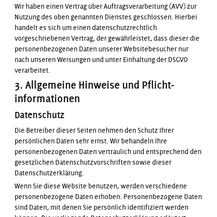
Wir haben einen Vertrag über Auftragsverarbeitung (AVV) zur
Nutzung des oben genannten Dienstes geschlossen. Hierbei
handelt es sich um einen datenschutzrechtlich
vorgeschriebenen Vertrag, der gewährleistet, dass dieser die
personenbezogenen Daten unserer Websitebesucher nur
nach unseren Weisungen und unter Einhaltung der DSGVO
verarbeitet.
3. Allgemeine Hinweise und Pflicht­
informationen
Datenschutz
Die Betreiber dieser Seiten nehmen den Schutz Ihrer
persönlichen Daten sehr ernst. Wir behandeln Ihre
personenbezogenen Daten vertraulich und entsprechend den
gesetzlichen Datenschutzvorschriften sowie dieser
Datenschutzerklärung.
Wenn Sie diese Website benutzen, werden verschiedene
personenbezogene Daten erhoben. Personenbezogene Daten
sind Daten, mit denen Sie persönlich identifiziert werden